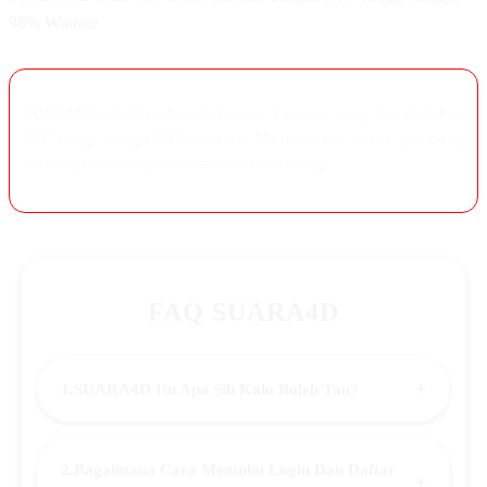
98% Winrate
SUARA4D adalah situs slot gacor hari ini yang menawarkan
RTP tinggi hingga 98% winrate. Mainkan slot online gampang
menang dan raih jackpot terbesar sekarang!
FAQ SUARA4D
+
1.SUARA4D Itu Apa Sih Kalo Boleh Tau?
2.Bagaimana Cara Memulai Login Dan Daftar
+