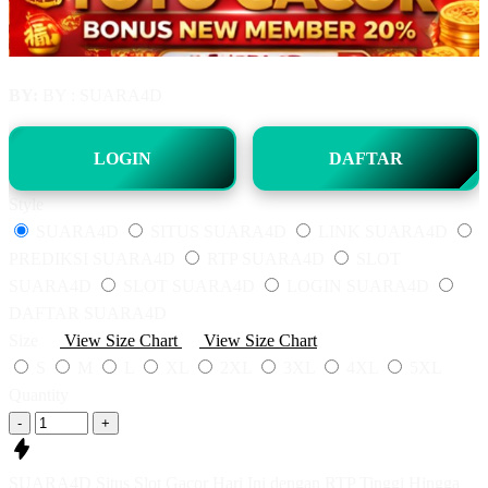
BY:
BY : SUARA4D
LOGIN
DAFTAR
Style
SUARA4D
SITUS SUARA4D
LINK SUARA4D
PREDIKSI SUARA4D
RTP SUARA4D
SLOT
SUARA4D
SLOT SUARA4D
LOGIN SUARA4D
DAFTAR SUARA4D
Size
View Size Chart
View Size Chart
S
M
L
XL
2XL
3XL
4XL
5XL
Quantity
-
+
SUARA4D Situs Slot Gacor Hari Ini dengan RTP Tinggi Hingga