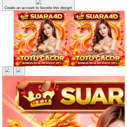
Create an account to favorite this design!