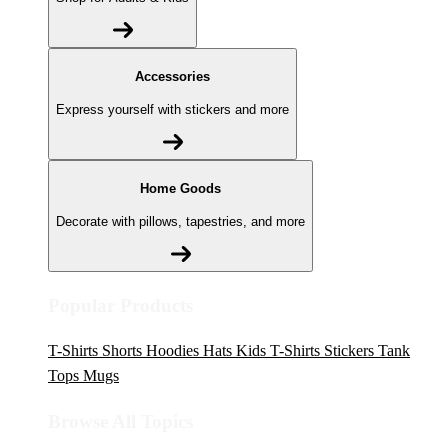
Accessories
Express yourself with stickers and more
Home Goods
Decorate with pillows, tapestries, and more
Popular Products
T-Shirts
Shorts
Hoodies
Hats
Kids T-Shirts
Stickers
Tank
Tops
Mugs
Browse All Topics