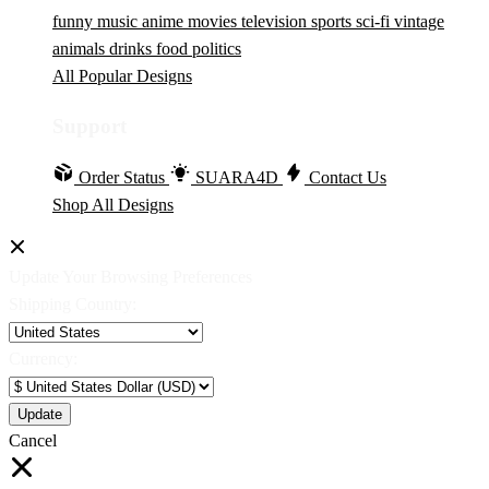
funny
music
anime
movies
television
sports
sci-fi
vintage
animals
drinks
food
politics
All Popular Designs
Support
Order Status
SUARA4D
Contact Us
Shop All Designs
Update Your Browsing Preferences
Shipping Country:
Currency:
Cancel