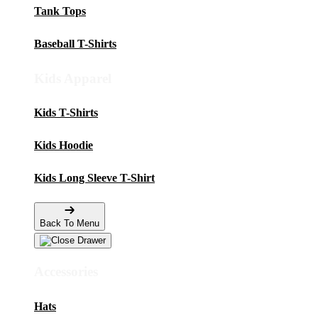
Tank Tops
Baseball T-Shirts
Kids Apparel
Kids T-Shirts
Kids Hoodie
Kids Long Sleeve T-Shirt
Back To Menu
Accessories
Hats