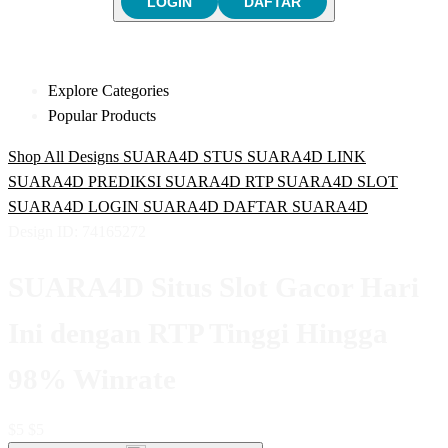
LOGIN
DAFTAR
Explore Categories
Popular Products
Shop All Designs
SUARA4D
STUS SUARA4D
LINK
SUARA4D
PREDIKSI SUARA4D
RTP SUARA4D
SLOT
SUARA4D
LOGIN SUARA4D
DAFTAR SUARA4D
Design ID: 74165272
SUARA4D Situs Slot Gacor Hari
Ini dengan RTP Tinggi Hingga
98% Winrate
$5
$5