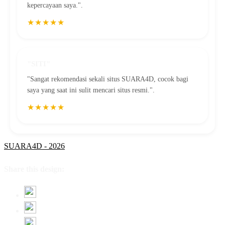
kepercayaan saya.".
★★★★★
"SITI"
"Sangat rekomendasi sekali situs SUARA4D, cocok bagi
saya yang saat ini sulit mencari situs resmi.".
★★★★★
SUARA4D - 2026
Share this design: