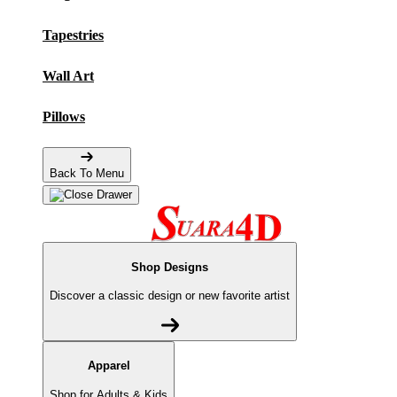
Tapestries
Wall Art
Pillows
Back To Menu
Shop Designs
Discover a classic design or new favorite artist
Apparel
Shop for Adults & Kids