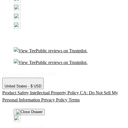
TP Apparel LLC 2012 - 2025
United States - $ USD
Product Safety
Intellectual Property Policy
CA: Do Not Sell My
Personal Information
Privacy Policy
Terms
Welcome Guest!